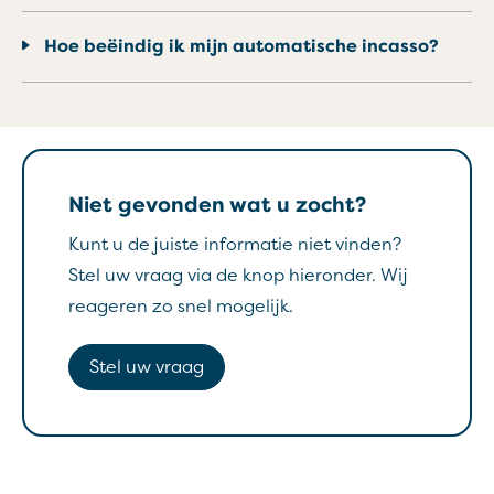
Hoe beëindig ik mijn automatische incasso?
Niet gevonden wat u zocht?
Kunt u de juiste informatie niet vinden?
Stel uw vraag via de knop hieronder. Wij
reageren zo snel mogelijk.
Stel uw vraag