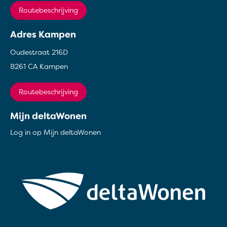
Routebeschrijving
Adres Kampen
Oudestraat 216D
8261 CA Kampen
Routebeschrijving
Mijn deltaWonen
Log in op Mijn deltaWonen