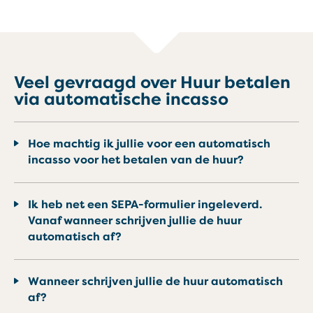
Veel gevraagd over Huur betalen
via automatische incasso
Hoe machtig ik jullie voor een automatisch
incasso voor het betalen van de huur?
Ik heb net een SEPA-formulier ingeleverd.
Vanaf wanneer schrijven jullie de huur
automatisch af?
Wanneer schrijven jullie de huur automatisch
af?