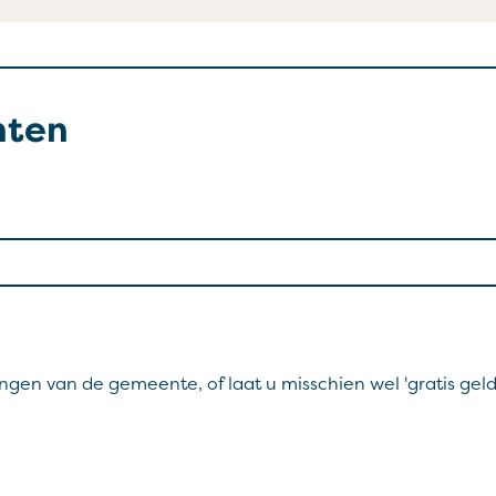
nten
ngen van de gemeente, of laat u misschien wel 'gratis geld