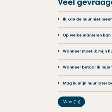
Veel gevraag
Ik kan de huur niet me
Op welke manieren kan 
Wanneer moet ik mijn h
Wanneer betaal ik mijn
Mag ik mijn huur later 
Meer (15)