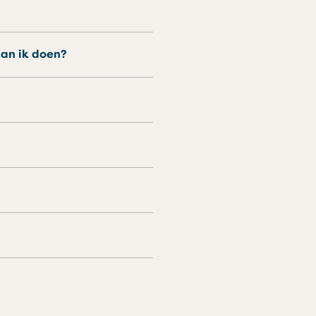
kan ik doen?