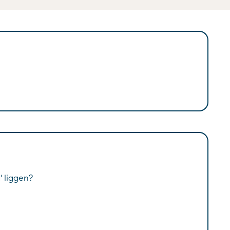
' liggen?