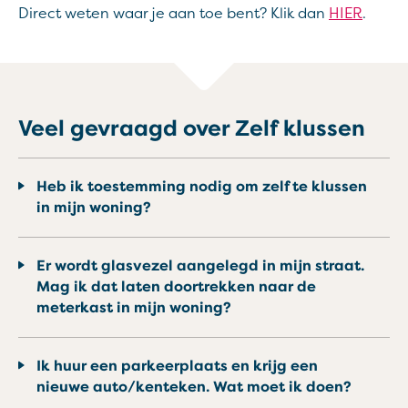
Direct weten waar je aan toe bent? Klik dan
HIER
.
Veel gevraagd over Zelf klussen
Heb ik toestemming nodig om zelf te klussen
in mijn woning?
Er wordt glasvezel aangelegd in mijn straat.
Mag ik dat laten doortrekken naar de
meterkast in mijn woning?
Ik huur een parkeerplaats en krijg een
nieuwe auto/kenteken. Wat moet ik doen?