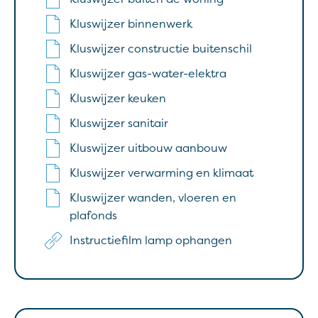
Kluswijzer binnenwerk
Kluswijzer constructie buitenschil
Kluswijzer gas-water-elektra
Kluswijzer keuken
Kluswijzer sanitair
Kluswijzer uitbouw aanbouw
Kluswijzer verwarming en klimaat
Kluswijzer wanden, vloeren en
plafonds
Instructiefilm lamp ophangen