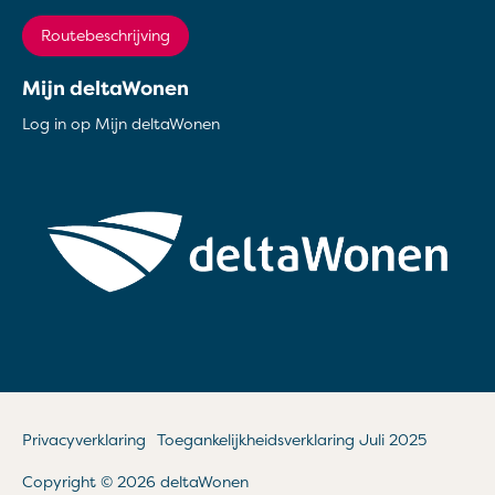
Routebeschrijving
Mijn deltaWonen
Log in op Mijn deltaWonen
Privacyverklaring
Toegankelijkheidsverklaring Juli 2025
Copyright © 2026 deltaWonen