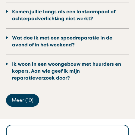
Komen jullie langs als een lantaarnpaal of
achterpadverlichting niet werkt?
Wat doe ik met een spoedreparatie in de
avond of in het weekend?
Ik woon in een woongebouw met huurders en
kopers. Aan wie geef ik mijn
reparatieverzoek door?
Meer (10)