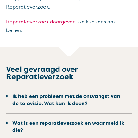
Reparatieverzoek.
Reparatieverzoek doorgeven
. Je kunt ons ook
bellen.
Veel gevraagd over
Reparatieverzoek
Ik heb een probleem met de ontvangst van
de televisie. Wat kan ik doen?
Wat is een reparatieverzoek en waar meld ik
die? ​