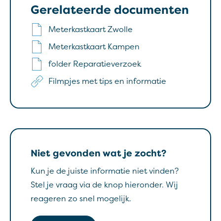
Gerelateerde documenten
Meterkastkaart Zwolle
Meterkastkaart Kampen
folder Reparatieverzoek
Filmpjes met tips en informatie
Niet gevonden wat je zocht?
Kun je de juiste informatie niet vinden?
Stel je vraag via de knop hieronder. Wij
reageren zo snel mogelijk.