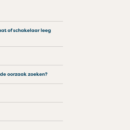
k de oorzaak zoeken?