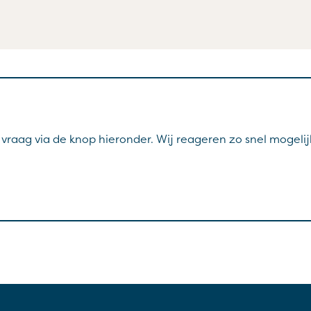
w vraag via de knop hieronder. Wij reageren zo snel mogelij