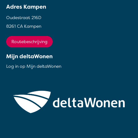
Adres Kampen
Oudestraat 216D
8261 CA Kampen
Routebeschrijving
Mijn deltaWonen
Log in op Mijn deltaWonen