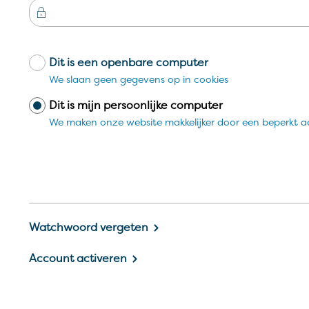
Dit is een openbare computer
Login
We slaan geen gegevens op in cookies
Dit is mijn persoonlijke computer
We maken onze website makkelijker door een beperkt a
Watchwoord vergeten
Account activeren