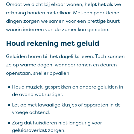
Omdat we dicht bij elkaar wonen, helpt het als we
rekening houden met elkaar. Met een paar kleine
dingen zorgen we samen voor een prettige buurt
waarin iedereen van de zomer kan genieten.
Houd rekening met geluid
Geluiden horen bij het dagelijks leven. Toch kunnen
ze op warme dagen, wanneer ramen en deuren
openstaan, sneller opvallen.
Houd muziek, gesprekken en andere geluiden in
de avond wat rustiger.
Let op met lawaaiige klusjes of apparaten in de
vroege ochtend.
Zorg dat huisdieren niet langdurig voor
geluidsoverlast zorgen.