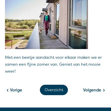
Met een beetje aandacht voor elkaar maken we er
samen een fijne zomer van. Geniet van het mooie
weer!
Overzicht
Vorige
Volgende