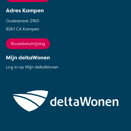
Adres Kampen
Oudestraat 216D
8261 CA Kampen
Routebeschrijving
Mijn deltaWonen
Log in op Mijn deltaWonen