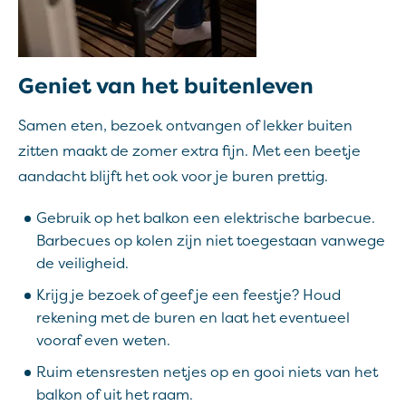
Geniet van het buitenleven
Samen eten, bezoek ontvangen of lekker buiten
zitten maakt de zomer extra fijn. Met een beetje
aandacht blijft het ook voor je buren prettig.
Gebruik op het balkon een elektrische barbecue.
Barbecues op kolen zijn niet toegestaan vanwege
de veiligheid.
Krijg je bezoek of geef je een feestje? Houd
rekening met de buren en laat het eventueel
vooraf even weten.
Ruim etensresten netjes op en gooi niets van het
balkon of uit het raam.