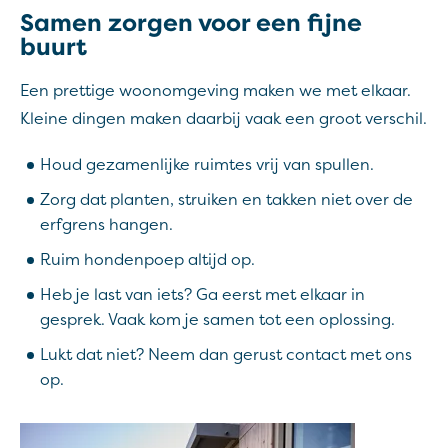
Samen zorgen voor een fijne
buurt
Een prettige woonomgeving maken we met elkaar.
Kleine dingen maken daarbij vaak een groot verschil.
Houd gezamenlijke ruimtes vrij van spullen.
Zorg dat planten, struiken en takken niet over de
erfgrens hangen.
Ruim hondenpoep altijd op.
Heb je last van iets? Ga eerst met elkaar in
gesprek. Vaak kom je samen tot een oplossing.
Lukt dat niet? Neem dan gerust contact met ons
op.