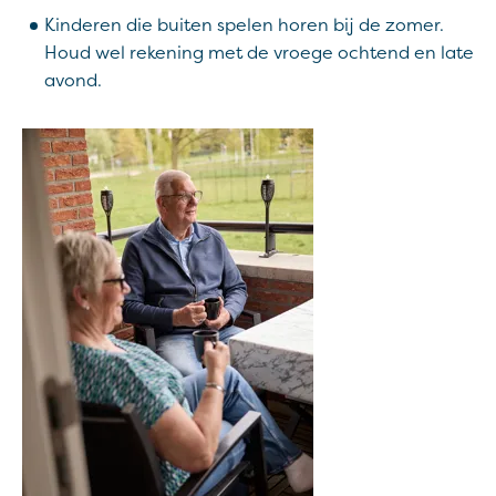
Kinderen die buiten spelen horen bij de zomer.
Houd wel rekening met de vroege ochtend en late
avond.