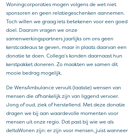
Woningcorporaties mogen volgens de wet niet
sponsoren en geen relatiegeschenken aannemen.
Toch willen we graag iets betekenen voor een goed
doel. Daarom vragen we onze
samenwerkingspartners jaarlijks om ons geen
kerstcadeaus te geven, maar in plaats daarvan een
donatie te doen. Collega’s konden daarnaast hun
kerstpakket doneren. Zo maakten we samen dit
mooie bedrag mogelijk.
De WensAmbulance vervult (laatste) wensen van
mensen die
afhankelijk zijn van liggend vervoer.
Jong of oud, ziek of herstellend.
Met deze donatie
dragen we bij aan waardevolle momenten voor
mensen uit onze regio. Dat past bij wie we als
deltaWonen zijn: er zijn voor mensen, juist wanneer