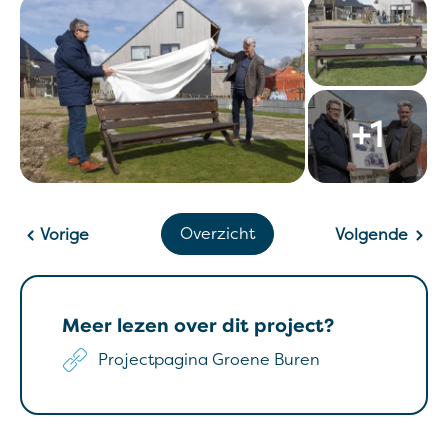
Overzicht
Vorige
Volgende
Meer lezen over dit project?
Projectpagina Groene Buren