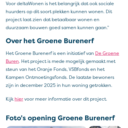
Voor deltaWonen is het belangrijk dat ook sociale
huurders op dit soort plekken kunnen wonen. Dit
project laat zien dat betaalbaar wonen en
duurzaam bouwen goed samen kunnen gaan.”
Over het Groene Burenerf
Het Groene Burenerf is een initiatief van
De Groene
Buren
. Het project is mede mogelijk gemaakt met
steun van het Oranje Fonds, VSBfonds en het
Kampen Ontmoetingsfonds. De laatste bewoners
zijn in december 2025 in hun woning getrokken.
Kijk
hier
voor meer informatie over dit project.
Foto's opening Groene Burenerf