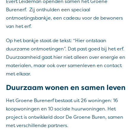
Evert Leideman openden samen het Groene
Burenerf. Zij onthulden een speciaal
ontmoetingsbankje, een cadeau voor de bewoners
van het erf.
Op het bankje staat de tekst: “Hier ontstaan
duurzame ontmoetingen”. Dat past goed bij het erf.
Duurzaamheid gaat hier niet alleen over energie en
materialen, maar ook over samenleven en contact
met elkaar.
Duurzaam wonen en samen leven
Het Groene Burenerf bestaat uit 26 woningen: 16
koopwoningen en 10 sociale huurwoningen. Het
project is ontwikkeld door De Groene Buren, samen
met verschillende partners.