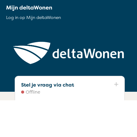
Mijn deltaWonen
Log in op Mijn deltaWonen
Stel je vraag via chat
Offline
Privacyverklaring
Toegankelijkheidsverklaring Juli 2025
Copyright © 2026 deltaWonen