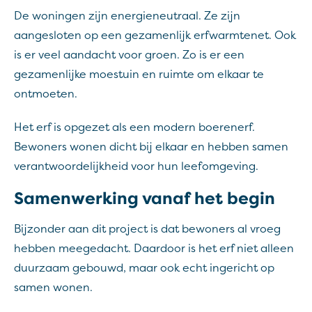
De woningen zijn energieneutraal. Ze zijn
aangesloten op een gezamenlijk erfwarmtenet. Ook
is er veel aandacht voor groen. Zo is er een
gezamenlijke moestuin en ruimte om elkaar te
ontmoeten.
Het erf is opgezet als een modern boerenerf.
Bewoners wonen dicht bij elkaar en hebben samen
verantwoordelijkheid voor hun leefomgeving.
Samenwerking vanaf het begin
Bijzonder aan dit project is dat bewoners al vroeg
hebben meegedacht. Daardoor is het erf niet alleen
duurzaam gebouwd, maar ook echt ingericht op
samen wonen.