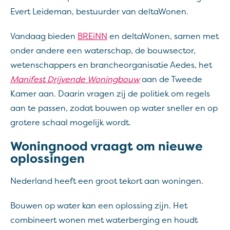
Evert Leideman, bestuurder van deltaWonen.
Vandaag bieden
BREiNN
en deltaWonen, samen met
onder andere een waterschap, de bouwsector,
wetenschappers en brancheorganisatie Aedes, het
Manifest Drijvende Woningbouw
aan de Tweede
Kamer aan. Daarin vragen zij de politiek om regels
aan te passen, zodat bouwen op water sneller en op
grotere schaal mogelijk wordt.
Woningnood vraagt om nieuwe
oplossingen
Nederland heeft een groot tekort aan woningen.
Bouwen op water kan een oplossing zijn. Het
combineert wonen met waterberging en houdt