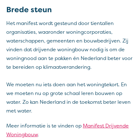
Brede steun
Het manifest wordt gesteund door tientallen
organisaties, waaronder woningcorporaties,
waterschappen, gemeenten en bouwbedrijven. Zij
vinden dat drijvende woningbouw nodig is om de
woningnood aan te pakken én Nederland beter voor
te bereiden op klimaatverandering.
We moeten nu iets doen aan het woningtekort. En
we moeten nu op grote schaal leren bouwen op
water. Zo kan Nederland in de toekomst beter leven
met water.
Meer informatie is te vinden op
Manifest Drijvende
Woningbouw
.