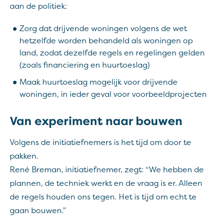
aan de politiek:
Zorg dat drijvende woningen volgens de wet
hetzelfde worden behandeld als woningen op
land, zodat dezelfde regels en regelingen gelden
(zoals financiering en huurtoeslag)
Maak huurtoeslag mogelijk voor drijvende
woningen, in ieder geval voor voorbeeldprojecten
Van experiment naar bouwen
Volgens de initiatiefnemers is het tijd om door te
pakken.
René Breman, initiatiefnemer, zegt: “We hebben de
plannen, de techniek werkt en de vraag is er. Alleen
de regels houden ons tegen. Het is tijd om echt te
gaan bouwen.”