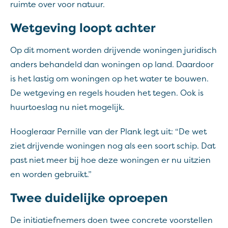
ruimte over voor natuur.
Wetgeving loopt achter
Op dit moment worden drijvende woningen juridisch
anders behandeld dan woningen op land. Daardoor
is het lastig om woningen op het water te bouwen.
De wetgeving en regels houden het tegen. Ook is
huurtoeslag nu niet mogelijk.
Hoogleraar Pernille van der Plank legt uit: “De wet
ziet drijvende woningen nog als een soort schip. Dat
past niet meer bij hoe deze woningen er nu uitzien
en worden gebruikt.”
Twee duidelijke oproepen
De initiatiefnemers doen twee concrete voorstellen